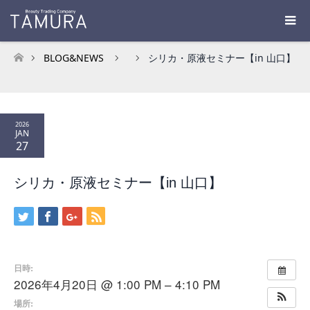
BLOG&NEWS
シリカ・原液セミナー【in 山口】
ホーム
2026
JAN
27
シリカ・原液セミナー【in 山口】
日時:
2026年4月20日 @ 1:00 PM – 4:10 PM
場所: