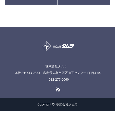
株式会社タムラ
本社 / 〒733-0833 広島県広島市西区商工センター1丁目4-44
082-277-6060
RSS
Copyright ©
株式会社タムラ