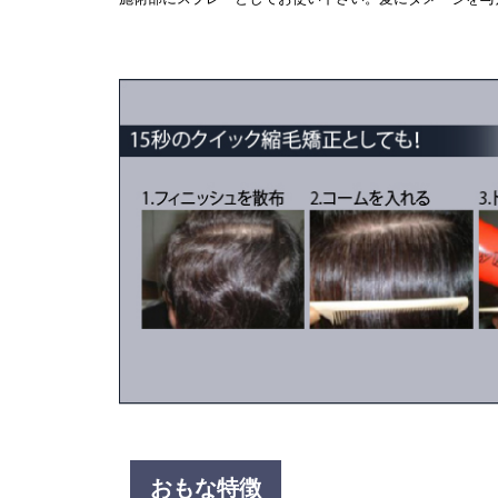
おもな特徴