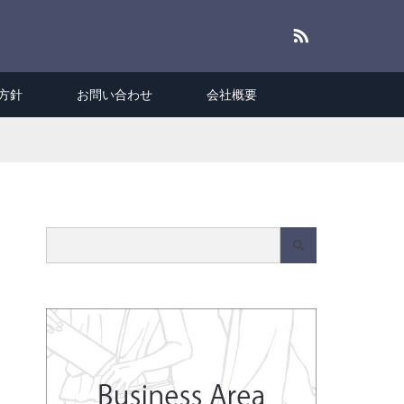
RSS
方針
お問い合わせ
会社概要