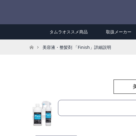
タムラオススメ商品
取扱メーカー
ホーム
美容液・整髪剤 「Finish」詳細説明