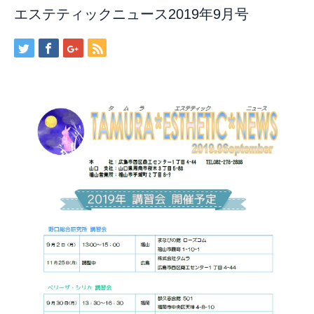
エステティックニュース2019年9月号