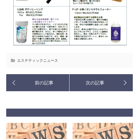
エステティックニュース