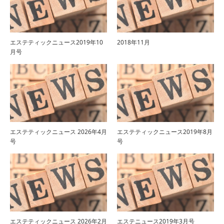
エステティックニュース2019年10
2018年11月
月号
エステティックニュース 2026年4月
エステティックニュース2019年8月
号
号
エステティックニュース 2026年2月
エステニュース2019年3月号