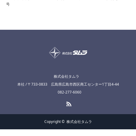
号
株式会社タムラ
本社 / 〒733-0833 広島県広島市西区商工センター1丁目4-44
082-277-6060
RSS
Copyright ©
株式会社タムラ