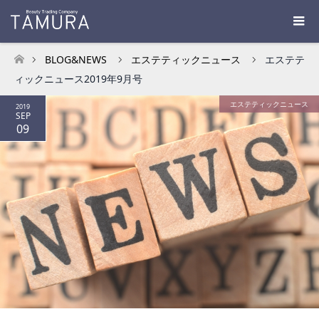
BLOG&NEWS
エステティックニュース
エステテ
ホーム
ィックニュース2019年9月号
エステティックニュース
2019
SEP
09